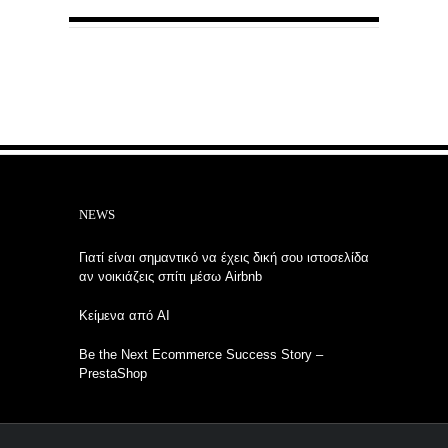
NEWS
Γιατί είναι σημαντικό να έχεις δική σου ιστοσελίδα
αν νοικιάζεις σπίτι μέσω Airbnb
Κείμενα από AI
Be the Next Ecommerce Success Story –
PrestaShop