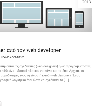
2013
er από τον web developer
LEAVE A COMMENT
ήνονται ως σχεδιαστές (web designers) ή ως προγραμματιστές
ο κάθε ένα; Μπορεί κάποιος να κάνει και τα δύο; Αρχικά, ας
 αρμοδιότητες ενός σχεδιαστή ιστού (web designer): Ένας
γραφικό λογισμικό έτσι ώστε να σχεδιάσει το […]