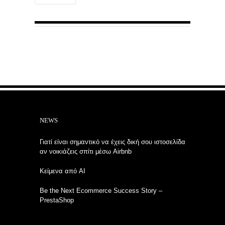
NEWS
Γιατί είναι σημαντικό να έχεις δική σου ιστοσελίδα
αν νοικιάζεις σπίτι μέσω Airbnb
Κείμενα από AI
Be the Next Ecommerce Success Story –
PrestaShop