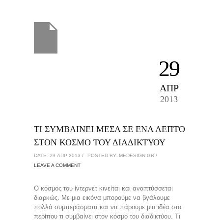
29
ΑΠΡ
2013
ΤΙ ΣΥΜΒΑΙΝΕΙ ΜΕΣΑ ΣΕ ΕΝΑ ΛΕΠΤΟ
ΣΤΟΝ ΚΟΣΜΟ ΤΟΥ ΔΙΑΔΙΚΤΥΟΥ
DATE: 29 ΑΠΡ 2013 /
POSTED BY: MEDESIGN.GR /
LEAVE A COMMENT
Ο κόσμος του ίντερνετ κινείται και αναπτύσσεται
διαρκώς. Με μια εικόνα μπορούμε να βγάλουμε
πολλά συμπεράσματα και να πάρουμε μια ιδέα στο
περίπου τι συμβαίνει στον κόσμο του διαδικτύου. Τι