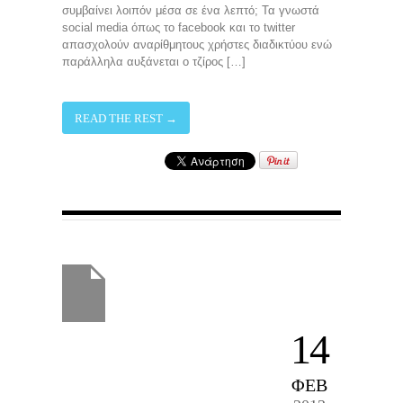
συμβαίνει λοιπόν μέσα σε ένα λεπτό; Τα γνωστά
social media όπως το facebook και το twitter
απασχολούν αναρίθμητους χρήστες διαδικτύου ενώ
παράλληλα αυξάνεται ο τζίρος […]
READ THE REST →
14
ΦΕΒ