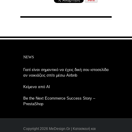
NEWS
Γιατί είναι σημαντικό να έχεις δική σου ιστοσελίδα
αν νοικιάζεις σπίτι μέσω Airbnb
Κείμενα από AI
Be the Next Ecommerce Success Story –
PrestaShop
Copyright 2026 MeDesign.Gr | Κατασκευή και