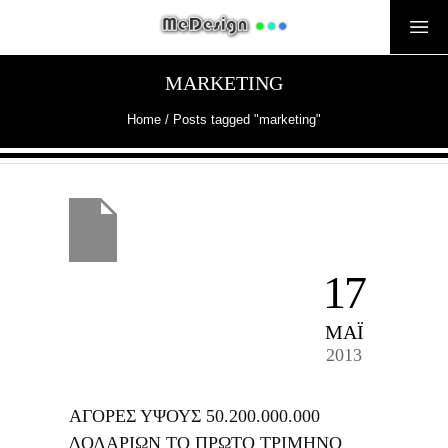
MARKETING
Home
/
Posts tagged "marketing"
17
ΜΑΪ́
2013
ΑΓΟΡΕΣ ΥΨΟΥΣ 50.200.000.000
ΔΟΛΑΡΙΩΝ ΤΟ ΠΡΩΤΟ ΤΡΙΜΗΝΟ