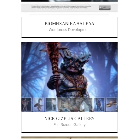
ΒΙΟΜΗΧΑΝΙΚΆ ΔΆΠΕΔΑ
Wordpress Development
NICK GIZELIS GALLERY
Full Screen Gallery