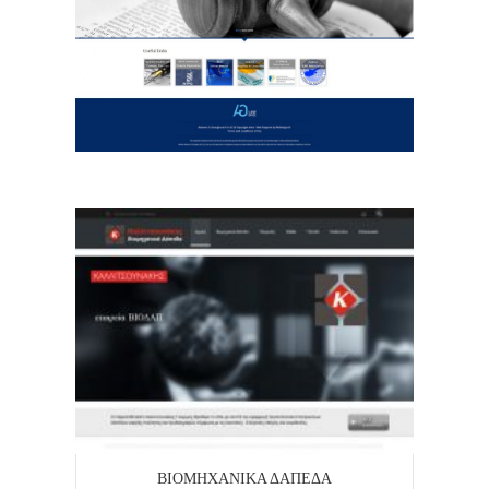
ΒΙΟΜΗΧΑΝΙΚΆ ΔΆΠΕΔΑ